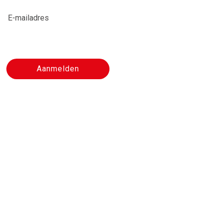
E-mailadres
Aanmelden